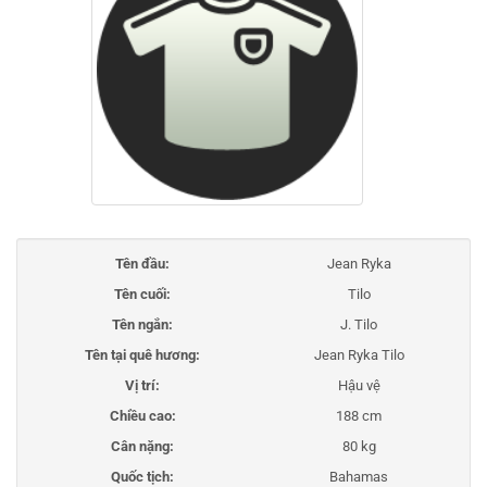
Tên đầu:
Jean Ryka
Tên cuối:
Tilo
Tên ngắn:
J. Tilo
Tên tại quê hương:
Jean Ryka Tilo
Vị trí:
Hậu vệ
Chiều cao:
188 cm
Cân nặng:
80 kg
Quốc tịch:
Bahamas