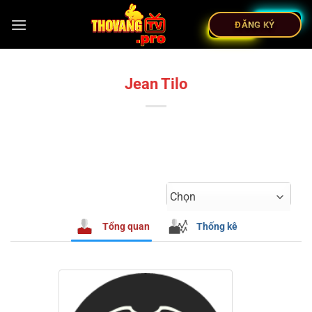
ĐĂNG KÝ
Jean Tilo
Chọn
Tổng quan
Thống kê