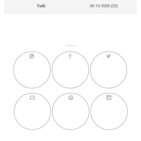
Tuổi:
30-10-2000 (25)