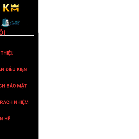
ÔI
 THIỆU
N ĐIỀU KIỆN
CH BẢO MẬT
TRÁCH NHIỆM
ÊN HỆ