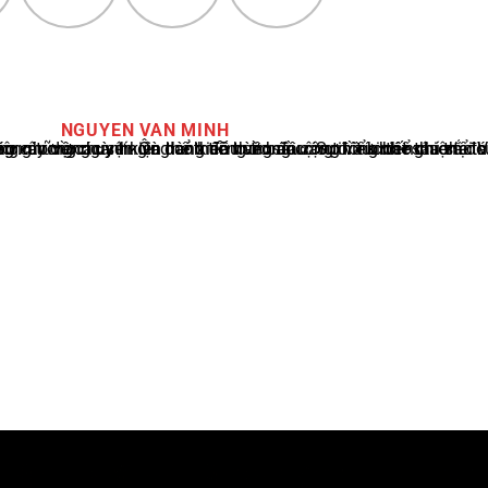
NGUYEN VAN MINH
m hoạt động trong ngành. Ông có kiến thức sâu rộng và kinh nghiệm đáng kể trong việc phân tích và báo cáo về các sự kiện thể thao hàng đầu. Sự hiểu biết sâu sắc của ông về ngành này đã giúp ông xây dựng uy tín và danh tiếng trong cộng đồng báo c