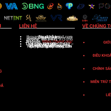
LIÊN HỆ
VỀ CHÚNG T
I
thovangtv.pro@gmail.com
Email hỗ trợ
:
Hotline
: 0376 482 915 (Hỗ trợ 24/7)
Website
:
https://tamit.org/
GIỚI
Thời gian làm việc
: Thứ 2 – Chủ Nhật, từ 08:00 đến 23:00
Văn phòng đại diện
: 25 Nguyễn Trãi, Phường Bến Thành, Quận 1, TP. Hồ Chí Minh
ĐIỀU KHOẢ
CHÍNH SÁ
G
MIỄN TRỪ 
ĐÁ
LI