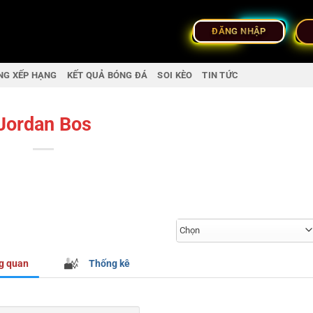
ĐĂNG NHẬP
NG XẾP HẠNG
KẾT QUẢ BÓNG ĐÁ
SOI KÈO
TIN TỨC
Jordan Bos
Chọn
g quan
Thống kê