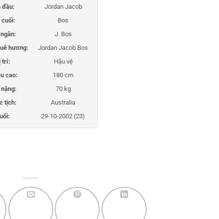
 đầu:
Jordan Jacob
 cuối:
Bos
 ngắn:
J. Bos
quê hương:
Jordan Jacob Bos
 trí:
Hậu vệ
u cao:
180 cm
 nặng:
70 kg
 tịch:
Australia
uổi:
29-10-2002 (23)