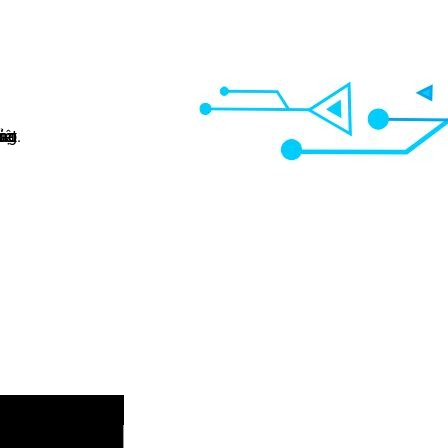
hí thể thao.