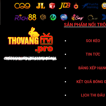
SẢN PHẨM NỔI TRỘ
SOI KÈO
TIN TỨC
ThoVangTV
là nền tảng giải trí thể thao trực tuyến uy tín, cung cấp đầy đủ tỷ lệ kèo nhà cái cập nhật từng phút, lịch thi đấu, bảng xếp hạng, kết quả bóng đá, Livescore, cùng nhận định & dự đoán chuyên sâu. Giao diện thân thiện, tốc độ tải nhanh và hỗ trợ xuất sắc qua hotline 24/7 giúp ThoVangTV khẳng định vị thế là điểm đến vàng của người yêu bóng đá
BẢNG XẾP HẠN
KẾT QUẢ BÓNG 
LỊCH THI ĐẤU