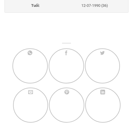
Tuổi:
12-07-1990 (36)