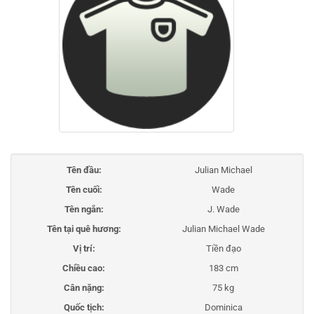
Tên đầu:
Julian Michael
Tên cuối:
Wade
Tên ngắn:
J. Wade
Tên tại quê hương:
Julian Michael Wade
Vị trí:
Tiền đạo
Chiều cao:
183 cm
Cân nặng:
75 kg
Quốc tịch:
Dominica