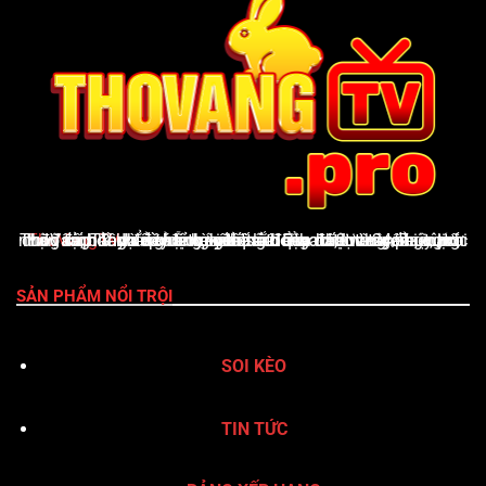
ThoVangTV
là nền tảng giải trí thể thao trực tuyến uy tín, cung cấp đầy đủ tỷ lệ kèo nhà cái cập nhật từng phút, lịch thi đấu, bảng xếp hạng, kết quả bóng đá, Livescore, cùng nhận định & dự đoán chuyên sâu. Giao diện thân thiện, tốc độ tải nhanh và hỗ trợ xuất sắc qua hotline 24/7 giúp ThoVangTV khẳng định vị thế là điểm đến vàng của người yêu bóng đá
SẢN PHẨM NỔI TRỘI
SOI KÈO
TIN TỨC