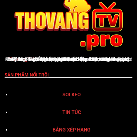
ThoVangTV
là nền tảng giải trí thể thao trực tuyến uy tín, cung cấp đầy đủ tỷ lệ kèo nhà cái cập nhật từng phút, lịch thi đấu, bảng xếp hạng, kết quả bóng đá, Livescore, cùng nhận định & dự đoán chuyên sâu. Giao diện thân thiện, tốc độ tải nhanh và hỗ trợ xuất sắc qua hotline 24/7 giúp ThoVangTV khẳng định vị thế là điểm đến vàng của người yêu bóng đá
SẢN PHẨM NỔI TRỘI
SOI KÈO
TIN TỨC
BẢNG XẾP HẠNG