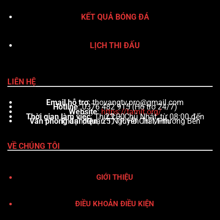
KẾT QUẢ BÓNG ĐÁ
LỊCH THI ĐẤU
LIÊN HỆ
Email hỗ trợ
:
thovangtv.pro@gmail.com
Hotline
: 0376 482 915 (Hỗ trợ 24/7)
Website
:
https://tamit.org/
Thời gian làm việc
: Thứ 2 – Chủ Nhật, từ 08:00 đến 23:00
Văn phòng đại diện
: 25 Nguyễn Trãi, Phường Bến Thành, Quận 1, TP. Hồ Chí Minh
VỀ CHÚNG TÔI
GIỚI THIỆU
ĐIỀU KHOẢN ĐIỀU KIỆN