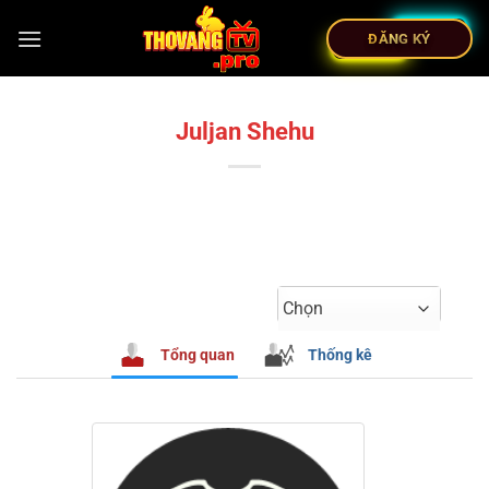
ĐĂNG KÝ
Juljan Shehu
Chọn
Tổng quan
Thống kê