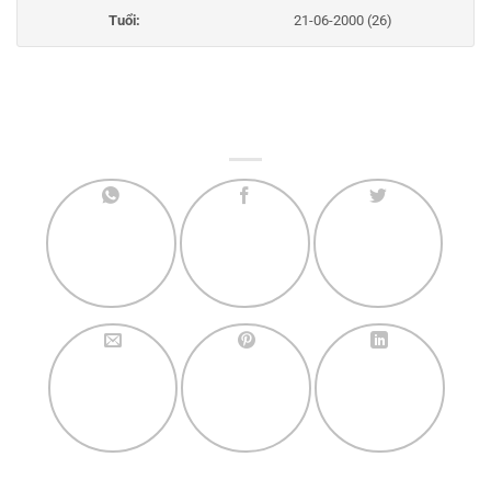
Tuổi:
21-06-2000 (26)