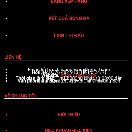
BẢNG XẾP HẠNG
KẾT QUẢ BÓNG ĐÁ
LỊCH THI ĐẤU
LIÊN HỆ
Email hỗ trợ
:
thovangtv.pro@gmail.com
Hotline
: 0376 482 915 (Hỗ trợ 24/7)
Website
:
https://tamit.org/
Thời gian làm việc
: Thứ 2 – Chủ Nhật, từ 08:00 đến 23:00
Văn phòng đại diện
: 25 Nguyễn Trãi, Phường Bến Thành, Quận 1, TP. Hồ Chí Minh
VỀ CHÚNG TÔI
GIỚI THIỆU
ĐIỀU KHOẢN ĐIỀU KIỆN