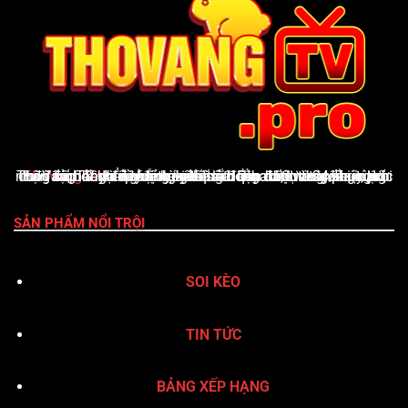
ThoVangTV
là nền tảng giải trí thể thao trực tuyến uy tín, cung cấp đầy đủ tỷ lệ kèo nhà cái cập nhật từng phút, lịch thi đấu, bảng xếp hạng, kết quả bóng đá, Livescore, cùng nhận định & dự đoán chuyên sâu. Giao diện thân thiện, tốc độ tải nhanh và hỗ trợ xuất sắc qua hotline 24/7 giúp ThoVangTV khẳng định vị thế là điểm đến vàng của người yêu bóng đá
SẢN PHẨM NỔI TRỘI
SOI KÈO
TIN TỨC
BẢNG XẾP HẠNG