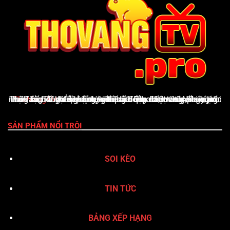
ThoVangTV
là nền tảng giải trí thể thao trực tuyến uy tín, cung cấp đầy đủ tỷ lệ kèo nhà cái cập nhật từng phút, lịch thi đấu, bảng xếp hạng, kết quả bóng đá, Livescore, cùng nhận định & dự đoán chuyên sâu. Giao diện thân thiện, tốc độ tải nhanh và hỗ trợ xuất sắc qua hotline 24/7 giúp ThoVangTV khẳng định vị thế là điểm đến vàng của người yêu bóng đá
SẢN PHẨM NỔI TRỘI
SOI KÈO
TIN TỨC
BẢNG XẾP HẠNG