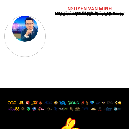
NGUYEN VAN MINH
Nguyễn Văn Minh là một trong những chuyên gia hàng đầu về báo cáo tin tức thể thao tại Việt Nam, với hơn 10 năm hoạt động trong ngành. Ông có kiến thức sâu rộng và kinh nghiệm đáng kể trong việc phân tích và báo cáo về các sự kiện thể thao hàng đầu. Sự hiểu biết sâu sắc của ông về ngành này đã giúp ông xây dựng uy tín và danh tiếng trong cộng đồng báo chí thể thao.