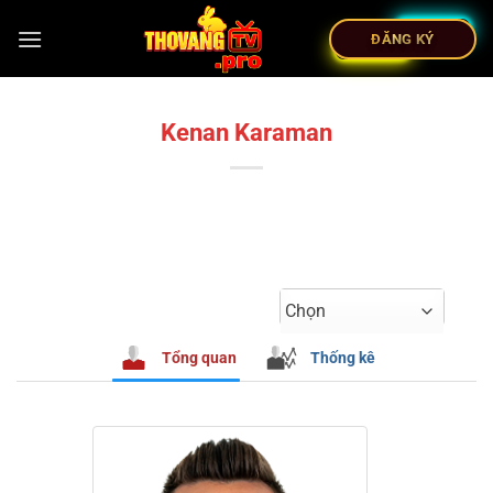
ĐĂNG KÝ
Kenan Karaman
Chọn
Tổng quan
Thống kê