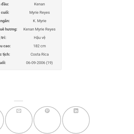
 đầu:
Kenan
 cuối:
Myrie Reyes
 ngắn:
K. Myrie
quê hương:
Kenan Myrie Reyes
 trí:
Hậu vệ
u cao:
182 cm
 tịch:
Costa Rica
uổi:
06-09-2006 (19)