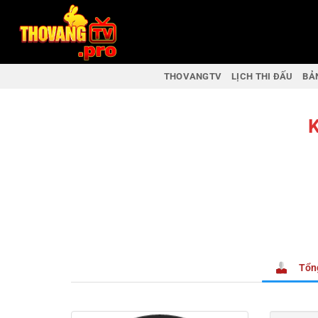
THOVANGTV
LỊCH THI ĐẤU
BẢ
K
Tổn