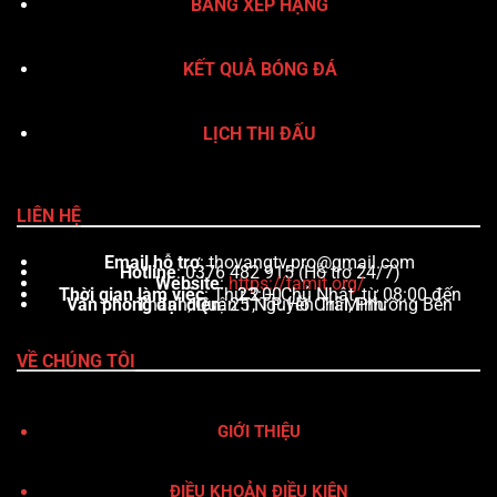
BẢNG XẾP HẠNG
KẾT QUẢ BÓNG ĐÁ
LỊCH THI ĐẤU
LIÊN HỆ
Email hỗ trợ
:
thovangtv.pro@gmail.com
Hotline
: 0376 482 915 (Hỗ trợ 24/7)
Website
:
https://tamit.org/
Thời gian làm việc
: Thứ 2 – Chủ Nhật, từ 08:00 đến 23:00
Văn phòng đại diện
: 25 Nguyễn Trãi, Phường Bến Thành, Quận 1, TP. Hồ Chí Minh
VỀ CHÚNG TÔI
GIỚI THIỆU
ĐIỀU KHOẢN ĐIỀU KIỆN