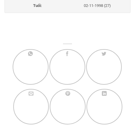
Tuổi:
02-11-1998 (27)