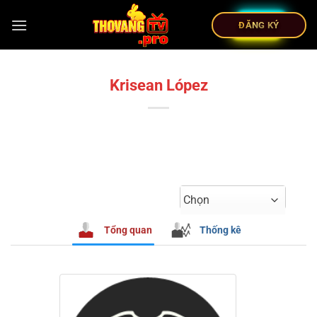
ĐĂNG KÝ
Krisean López
Chọn
Tổng quan
Thống kê