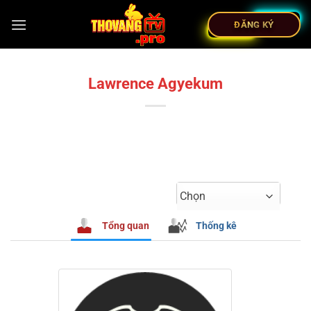
ĐĂNG KÝ
Lawrence Agyekum
Chọn
Tổng quan
Thống kê