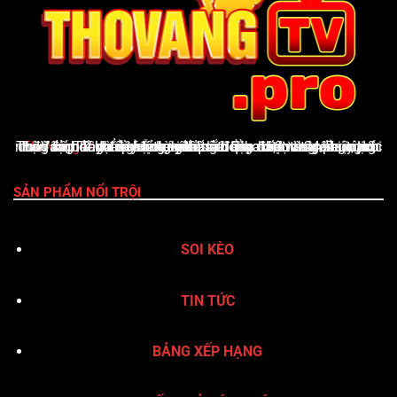
ThoVangTV
là nền tảng giải trí thể thao trực tuyến uy tín, cung cấp đầy đủ tỷ lệ kèo nhà cái cập nhật từng phút, lịch thi đấu, bảng xếp hạng, kết quả bóng đá, Livescore, cùng nhận định & dự đoán chuyên sâu. Giao diện thân thiện, tốc độ tải nhanh và hỗ trợ xuất sắc qua hotline 24/7 giúp ThoVangTV khẳng định vị thế là điểm đến vàng của người yêu bóng đá
SẢN PHẨM NỔI TRỘI
SOI KÈO
TIN TỨC
BẢNG XẾP HẠNG