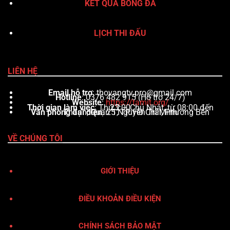
KẾT QUẢ BÓNG ĐÁ
LỊCH THI ĐẤU
LIÊN HỆ
Email hỗ trợ
:
thovangtv.pro@gmail.com
Hotline
: 0376 482 915 (Hỗ trợ 24/7)
Website
:
https://tamit.org/
Thời gian làm việc
: Thứ 2 – Chủ Nhật, từ 08:00 đến 23:00
Văn phòng đại diện
: 25 Nguyễn Trãi, Phường Bến Thành, Quận 1, TP. Hồ Chí Minh
VỀ CHÚNG TÔI
GIỚI THIỆU
ĐIỀU KHOẢN ĐIỀU KIỆN
CHÍNH SÁCH BẢO MẬT