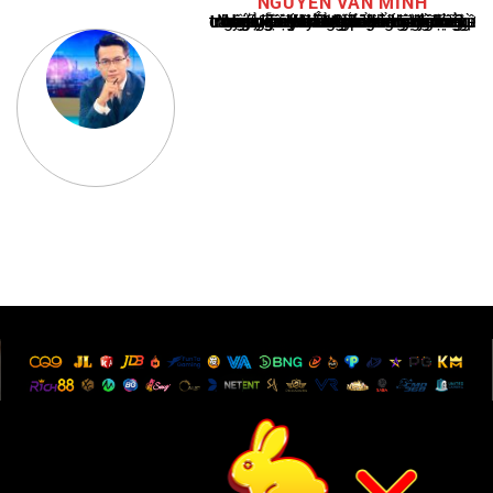
NGUYEN VAN MINH
Nguyễn Văn Minh là một trong những chuyên gia hàng đầu về báo cáo tin tức thể thao tại Việt Nam, với hơn 10 năm hoạt động trong ngành. Ông có kiến thức sâu rộng và kinh nghiệm đáng kể trong việc phân tích và báo cáo về các sự kiện thể thao hàng đầu. Sự hiểu biết sâu sắc của ông về ngành này đã giúp ông xây dựng uy tín và danh tiếng trong cộng đồng báo chí thể thao.