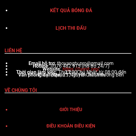
KẾT QUẢ BÓNG ĐÁ
LỊCH THI ĐẤU
LIÊN HỆ
Email hỗ trợ
:
thovangtv.pro@gmail.com
Hotline
: 0376 482 915 (Hỗ trợ 24/7)
Website
:
https://tamit.org/
Thời gian làm việc
: Thứ 2 – Chủ Nhật, từ 08:00 đến 23:00
Văn phòng đại diện
: 25 Nguyễn Trãi, Phường Bến Thành, Quận 1, TP. Hồ Chí Minh
VỀ CHÚNG TÔI
GIỚI THIỆU
ĐIỀU KHOẢN ĐIỀU KIỆN