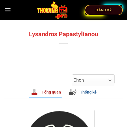
ĐĂNG KÝ
Lysandros Papastylianou
Chọn
Tổng quan
Thống kê