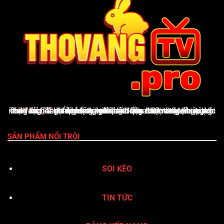
ThoVangTV
là nền tảng giải trí thể thao trực tuyến uy tín, cung cấp đầy đủ tỷ lệ kèo nhà cái cập nhật từng phút, lịch thi đấu, bảng xếp hạng, kết quả bóng đá, Livescore, cùng nhận định & dự đoán chuyên sâu. Giao diện thân thiện, tốc độ tải nhanh và hỗ trợ xuất sắc qua hotline 24/7 giúp ThoVangTV khẳng định vị thế là điểm đến vàng của người yêu bóng đá
SẢN PHẨM NỔI TRỘI
SOI KÈO
TIN TỨC