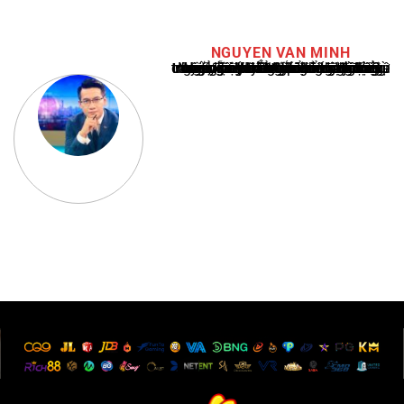
NGUYEN VAN MINH
Nguyễn Văn Minh là một trong những chuyên gia hàng đầu về báo cáo tin tức thể thao tại Việt Nam, với hơn 10 năm hoạt động trong ngành. Ông có kiến thức sâu rộng và kinh nghiệm đáng kể trong việc phân tích và báo cáo về các sự kiện thể thao hàng đầu. Sự hiểu biết sâu sắc của ông về ngành này đã giúp ông xây dựng uy tín và danh tiếng trong cộng đồng báo chí thể thao.