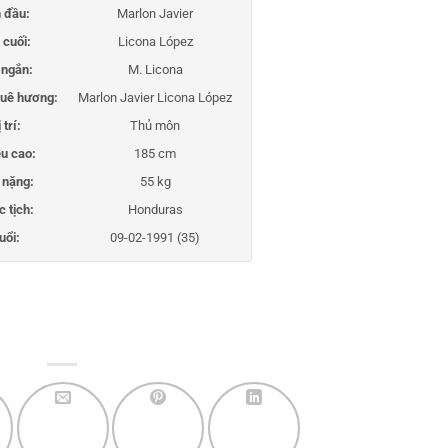
 đầu:
Marlon Javier
 cuối:
Licona López
 ngắn:
M. Licona
quê hương:
Marlon Javier Licona López
 trí:
Thủ môn
u cao:
185 cm
 nặng:
55 kg
 tịch:
Honduras
uổi:
09-02-1991 (35)