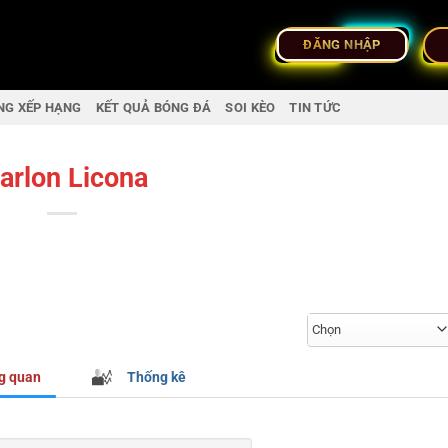
ĐĂNG NHẬP
NG XẾP HẠNG
KẾT QUẢ BÓNG ĐÁ
SOI KÈO
TIN TỨC
arlon Licona
Chọn
g quan
Thống kê