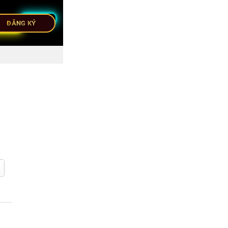
ĐĂNG KÝ