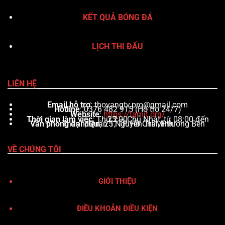
KẾT QUẢ BÓNG ĐÁ
LỊCH THI ĐẤU
LIÊN HỆ
Email hỗ trợ
:
thovangtv.pro@gmail.com
Hotline
: 0376 482 915 (Hỗ trợ 24/7)
Website
:
https://tamit.org/
Thời gian làm việc
: Thứ 2 – Chủ Nhật, từ 08:00 đến 23:00
Văn phòng đại diện
: 25 Nguyễn Trãi, Phường Bến Thành, Quận 1, TP. Hồ Chí Minh
VỀ CHÚNG TÔI
GIỚI THIỆU
ĐIỀU KHOẢN ĐIỀU KIỆN