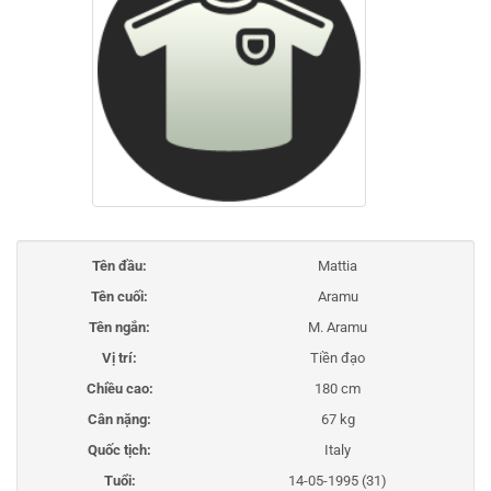
Tên đầu:
Mattia
Tên cuối:
Aramu
Tên ngắn:
M. Aramu
Vị trí:
Tiền đạo
Chiều cao:
180 cm
Cân nặng:
67 kg
Quốc tịch:
Italy
Tuổi:
14-05-1995 (31)