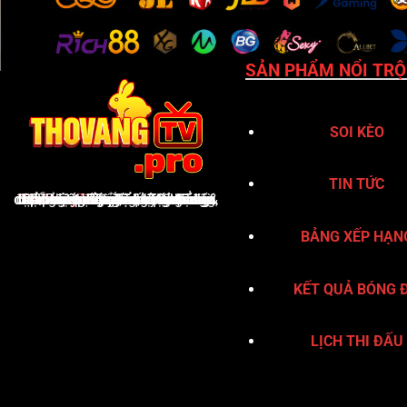
SẢN PHẨM NỔI TRỘ
SOI KÈO
TIN TỨC
ThoVangTV
là nền tảng giải trí thể thao trực tuyến uy tín, cung cấp đầy đủ tỷ lệ kèo nhà cái cập nhật từng phút, lịch thi đấu, bảng xếp hạng, kết quả bóng đá, Livescore, cùng nhận định & dự đoán chuyên sâu. Giao diện thân thiện, tốc độ tải nhanh và hỗ trợ xuất sắc qua hotline 24/7 giúp ThoVangTV khẳng định vị thế là điểm đến vàng của người yêu bóng đá
BẢNG XẾP HẠN
KẾT QUẢ BÓNG 
LỊCH THI ĐẤU