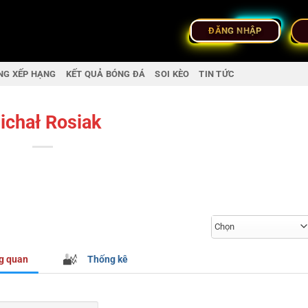
ĐĂNG NHẬP
NG XẾP HẠNG
KẾT QUẢ BÓNG ĐÁ
SOI KÈO
TIN TỨC
ichał Rosiak
Chọn
g quan
Thống kê