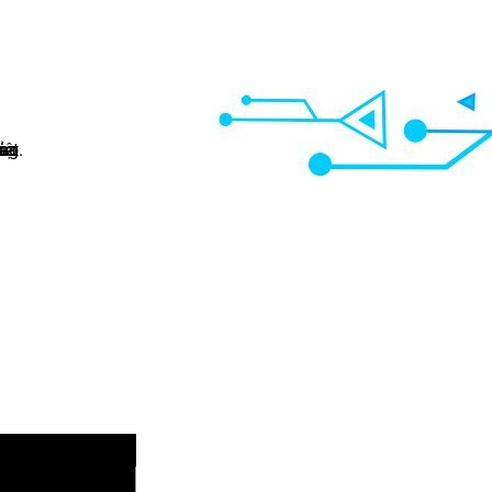
hí thể thao.