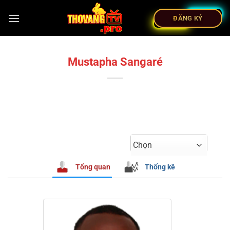
ĐĂNG KÝ
Mustapha Sangaré
Chọn
Tổng quan
Thống kê