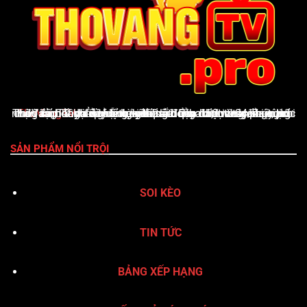
ThoVangTV
là nền tảng giải trí thể thao trực tuyến uy tín, cung cấp đầy đủ tỷ lệ kèo nhà cái cập nhật từng phút, lịch thi đấu, bảng xếp hạng, kết quả bóng đá, Livescore, cùng nhận định & dự đoán chuyên sâu. Giao diện thân thiện, tốc độ tải nhanh và hỗ trợ xuất sắc qua hotline 24/7 giúp ThoVangTV khẳng định vị thế là điểm đến vàng của người yêu bóng đá
SẢN PHẨM NỔI TRỘI
SOI KÈO
TIN TỨC
BẢNG XẾP HẠNG