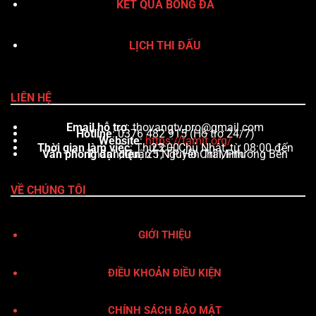
KẾT QUẢ BÓNG ĐÁ
LỊCH THI ĐẤU
LIÊN HỆ
Email hỗ trợ
:
thovangtv.pro@gmail.com
Hotline
: 0376 482 915 (Hỗ trợ 24/7)
Website
:
https://tamit.org/
Thời gian làm việc
: Thứ 2 – Chủ Nhật, từ 08:00 đến 23:00
Văn phòng đại diện
: 25 Nguyễn Trãi, Phường Bến Thành, Quận 1, TP. Hồ Chí Minh
VỀ CHÚNG TÔI
GIỚI THIỆU
ĐIỀU KHOẢN ĐIỀU KIỆN
CHÍNH SÁCH BẢO MẬT