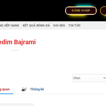
ĐĂNG NHẬP
NG XẾP HẠNG
KẾT QUẢ BÓNG ĐÁ
SOI KÈO
TIN TỨC
edim Bajrami
Chọn
g quan
Thống kê