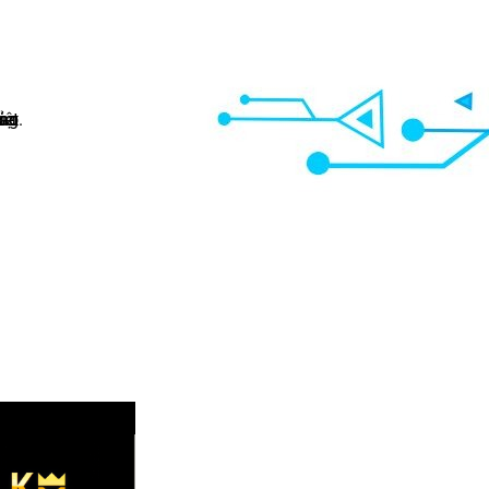
hí thể thao.