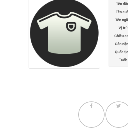
Tên đầ
Tên cuố
Tên ngắ
Vị trí:
Chiều c
Cân nặn
Quốc tịc
Tuổi: