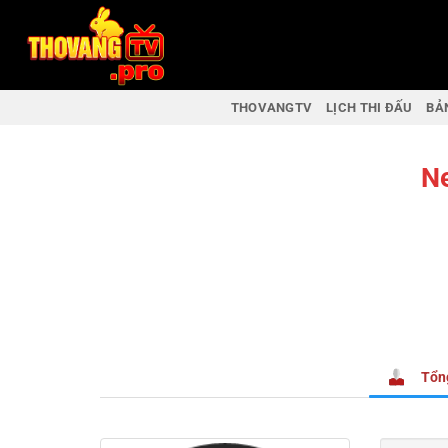
THOVANGTV
LỊCH THI ĐẤU
BẢ
N
Tổn