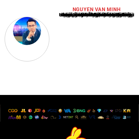
NGUYEN VAN MINH
Nguyễn Văn Minh là một trong những chuyên gia hàng đầu về báo cáo tin tức thể thao tại Việt Nam, với hơn 10 năm hoạt động trong ngành. Ông có kiến thức sâu rộng và kinh nghiệm đáng kể trong việc phân tích và báo cáo về các sự kiện thể thao hàng đầu. Sự hiểu biết sâu sắc của ông về ngành này đã giúp ông xây dựng uy tín và danh tiếng trong cộng đồng báo chí thể thao.