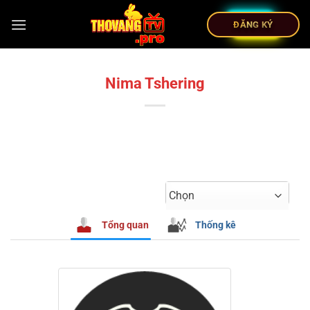
ĐĂNG KÝ
Nima Tshering
Chọn
Tổng quan
Thống kê