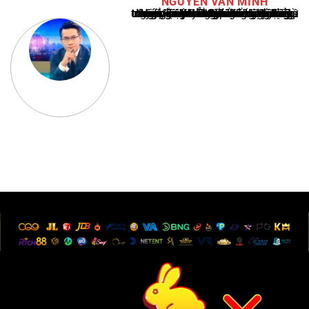
NGUYEN VAN MINH
Nguyễn Văn Minh là một trong những chuyên gia hàng đầu về báo cáo tin tức thể thao tại Việt Nam, với hơn 10 năm hoạt động trong ngành. Ông có kiến thức sâu rộng và kinh nghiệm đáng kể trong việc phân tích và báo cáo về các sự kiện thể thao hàng đầu. Sự hiểu biết sâu sắc của ông về ngành này đã giúp ông xây dựng uy tín và danh tiếng trong cộng đồng báo chí thể thao.