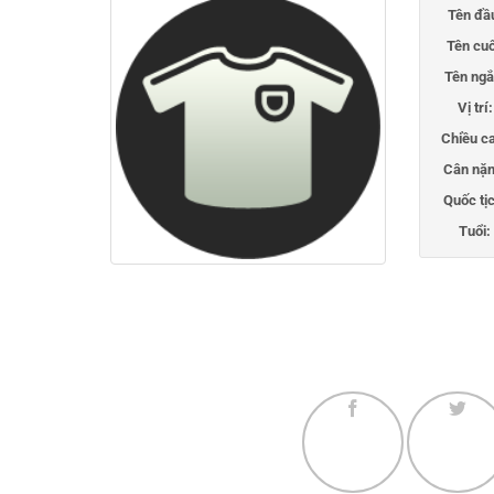
Tên đầ
Tên cuố
Tên ngắ
Vị trí:
Chiều c
Cân nặn
Quốc tịc
Tuổi: