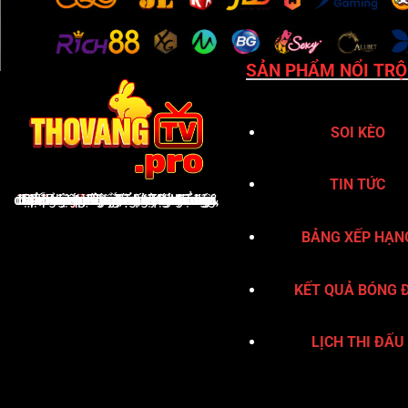
SẢN PHẨM NỔI TRỘ
SOI KÈO
TIN TỨC
ThoVangTV
là nền tảng giải trí thể thao trực tuyến uy tín, cung cấp đầy đủ tỷ lệ kèo nhà cái cập nhật từng phút, lịch thi đấu, bảng xếp hạng, kết quả bóng đá, Livescore, cùng nhận định & dự đoán chuyên sâu. Giao diện thân thiện, tốc độ tải nhanh và hỗ trợ xuất sắc qua hotline 24/7 giúp ThoVangTV khẳng định vị thế là điểm đến vàng của người yêu bóng đá
BẢNG XẾP HẠN
KẾT QUẢ BÓNG 
LỊCH THI ĐẤU