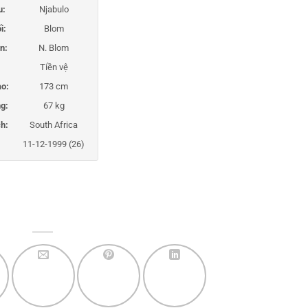
u:
Njabulo
i:
Blom
n:
N. Blom
Tiền vệ
ao:
173 cm
g:
67 kg
h:
South Africa
11-12-1999 (26)