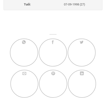
Tuổi:
07-09-1998 (27)