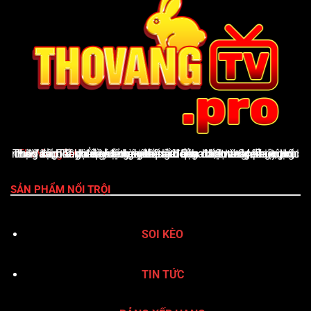
ThoVangTV
là nền tảng giải trí thể thao trực tuyến uy tín, cung cấp đầy đủ tỷ lệ kèo nhà cái cập nhật từng phút, lịch thi đấu, bảng xếp hạng, kết quả bóng đá, Livescore, cùng nhận định & dự đoán chuyên sâu. Giao diện thân thiện, tốc độ tải nhanh và hỗ trợ xuất sắc qua hotline 24/7 giúp ThoVangTV khẳng định vị thế là điểm đến vàng của người yêu bóng đá
SẢN PHẨM NỔI TRỘI
SOI KÈO
TIN TỨC