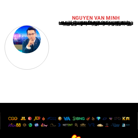
NGUYEN VAN MINH
Nguyễn Văn Minh là một trong những chuyên gia hàng đầu về báo cáo tin tức thể thao tại Việt Nam, với hơn 10 năm hoạt động trong ngành. Ông có kiến thức sâu rộng và kinh nghiệm đáng kể trong việc phân tích và báo cáo về các sự kiện thể thao hàng đầu. Sự hiểu biết sâu sắc của ông về ngành này đã giúp ông xây dựng uy tín và danh tiếng trong cộng đồng báo chí thể thao.