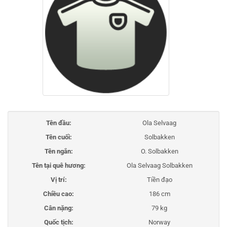
Tên đầu:
Ola Selvaag
Tên cuối:
Solbakken
Tên ngắn:
O. Solbakken
Tên tại quê hương:
Ola Selvaag Solbakken
Vị trí:
Tiền đạo
Chiều cao:
186 cm
Cân nặng:
79 kg
Quốc tịch:
Norway