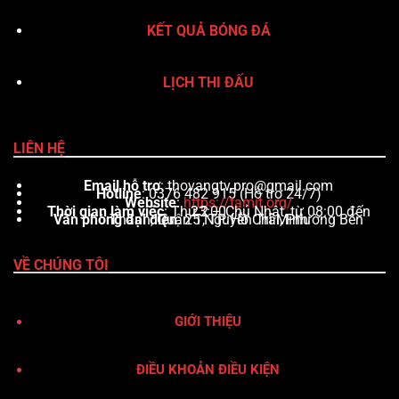
KẾT QUẢ BÓNG ĐÁ
LỊCH THI ĐẤU
LIÊN HỆ
Email hỗ trợ
:
thovangtv.pro@gmail.com
Hotline
: 0376 482 915 (Hỗ trợ 24/7)
Website
:
https://tamit.org/
Thời gian làm việc
: Thứ 2 – Chủ Nhật, từ 08:00 đến 23:00
Văn phòng đại diện
: 25 Nguyễn Trãi, Phường Bến Thành, Quận 1, TP. Hồ Chí Minh
VỀ CHÚNG TÔI
GIỚI THIỆU
ĐIỀU KHOẢN ĐIỀU KIỆN