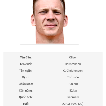
Tên đầu:
Oliver
Tên cuối:
Christensen
Tên ngắn:
O. Christensen
Vị trí:
Thủ môn
Chiều cao:
190 cm
Cân nặng:
82 kg
Quốc tịch:
Denmark
Tuổi:
22-03-1999 (27)