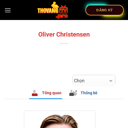
ĐĂNG KÝ
Oliver Christensen
Chọn
Tổng quan
Thống kê