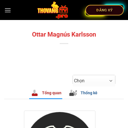
ĐĂNG KÝ
Ottar Magnús Karlsson
Chọn
Tổng quan
Thống kê