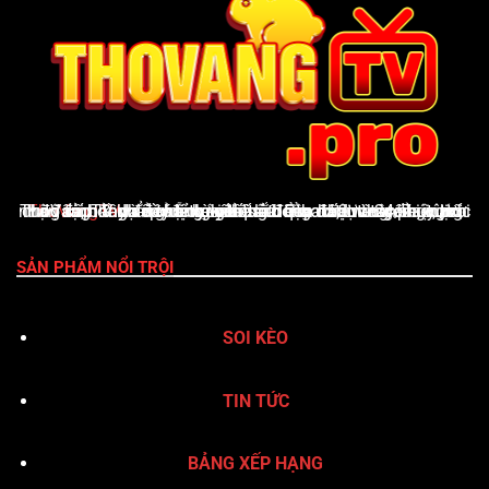
ThoVangTV
là nền tảng giải trí thể thao trực tuyến uy tín, cung cấp đầy đủ tỷ lệ kèo nhà cái cập nhật từng phút, lịch thi đấu, bảng xếp hạng, kết quả bóng đá, Livescore, cùng nhận định & dự đoán chuyên sâu. Giao diện thân thiện, tốc độ tải nhanh và hỗ trợ xuất sắc qua hotline 24/7 giúp ThoVangTV khẳng định vị thế là điểm đến vàng của người yêu bóng đá
SẢN PHẨM NỔI TRỘI
SOI KÈO
TIN TỨC
BẢNG XẾP HẠNG