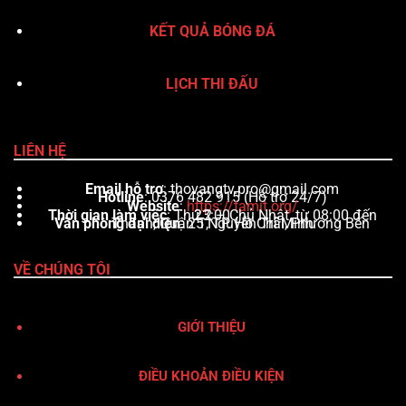
KẾT QUẢ BÓNG ĐÁ
LỊCH THI ĐẤU
LIÊN HỆ
Email hỗ trợ
:
thovangtv.pro@gmail.com
Hotline
: 0376 482 915 (Hỗ trợ 24/7)
Website
:
https://tamit.org/
Thời gian làm việc
: Thứ 2 – Chủ Nhật, từ 08:00 đến 23:00
Văn phòng đại diện
: 25 Nguyễn Trãi, Phường Bến Thành, Quận 1, TP. Hồ Chí Minh
VỀ CHÚNG TÔI
GIỚI THIỆU
ĐIỀU KHOẢN ĐIỀU KIỆN