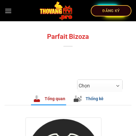
ĐĂNG KÝ
Parfait Bizoza
Chọn
Tổng quan
Thống kê