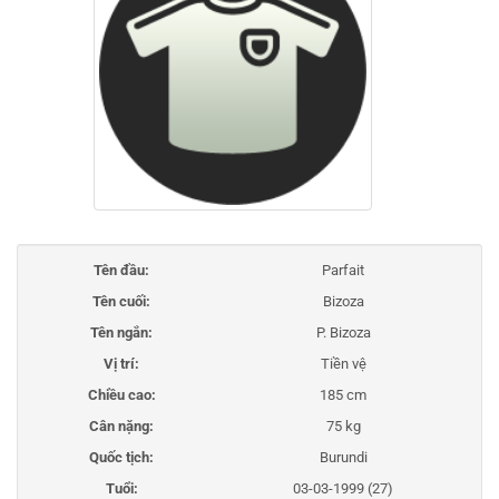
Tên đầu:
Parfait
Tên cuối:
Bizoza
Tên ngắn:
P. Bizoza
Vị trí:
Tiền vệ
Chiều cao:
185 cm
Cân nặng:
75 kg
Quốc tịch:
Burundi
Tuổi:
03-03-1999 (27)