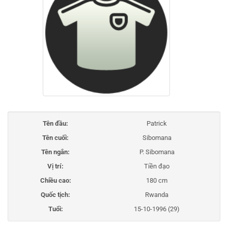
Tên đầu:
Patrick
Tên cuối:
Sibomana
Tên ngắn:
P. Sibomana
Vị trí:
Tiền đạo
Chiều cao:
180 cm
Quốc tịch:
Rwanda
Tuổi:
15-10-1996 (29)