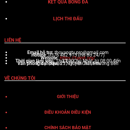
KẾT QUẢ BÓNG ĐÁ
LỊCH THI ĐẤU
LIÊN HỆ
Email hỗ trợ
:
thovangtv.pro@gmail.com
Hotline
: 0376 482 915 (Hỗ trợ 24/7)
Website
:
https://tamit.org/
Thời gian làm việc
: Thứ 2 – Chủ Nhật, từ 08:00 đến 23:00
Văn phòng đại diện
: 25 Nguyễn Trãi, Phường Bến Thành, Quận 1, TP. Hồ Chí Minh
VỀ CHÚNG TÔI
GIỚI THIỆU
ĐIỀU KHOẢN ĐIỀU KIỆN
CHÍNH SÁCH BẢO MẬT