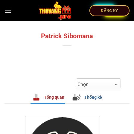
ĐĂNG KÝ
Patrick Sibomana
Chọn
Tổng quan
Thống kê