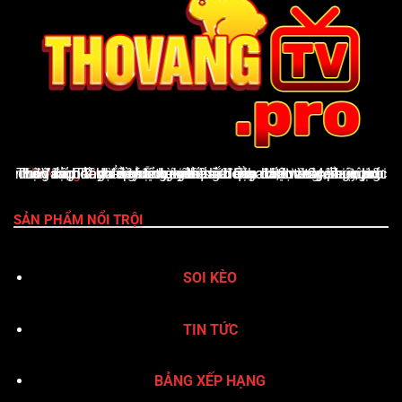
ThoVangTV
là nền tảng giải trí thể thao trực tuyến uy tín, cung cấp đầy đủ tỷ lệ kèo nhà cái cập nhật từng phút, lịch thi đấu, bảng xếp hạng, kết quả bóng đá, Livescore, cùng nhận định & dự đoán chuyên sâu. Giao diện thân thiện, tốc độ tải nhanh và hỗ trợ xuất sắc qua hotline 24/7 giúp ThoVangTV khẳng định vị thế là điểm đến vàng của người yêu bóng đá
SẢN PHẨM NỔI TRỘI
SOI KÈO
TIN TỨC
BẢNG XẾP HẠNG