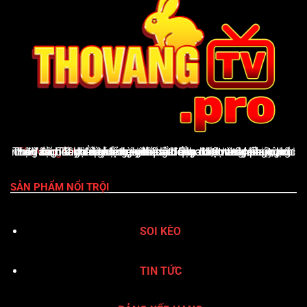
ThoVangTV
là nền tảng giải trí thể thao trực tuyến uy tín, cung cấp đầy đủ tỷ lệ kèo nhà cái cập nhật từng phút, lịch thi đấu, bảng xếp hạng, kết quả bóng đá, Livescore, cùng nhận định & dự đoán chuyên sâu. Giao diện thân thiện, tốc độ tải nhanh và hỗ trợ xuất sắc qua hotline 24/7 giúp ThoVangTV khẳng định vị thế là điểm đến vàng của người yêu bóng đá
SẢN PHẨM NỔI TRỘI
SOI KÈO
TIN TỨC