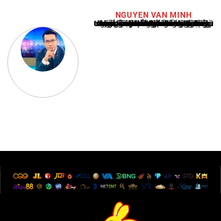
NGUYEN VAN MINH
Nguyễn Văn Minh là một trong những chuyên gia hàng đầu về báo cáo tin tức thể thao tại Việt Nam, với hơn 10 năm hoạt động trong ngành. Ông có kiến thức sâu rộng và kinh nghiệm đáng kể trong việc phân tích và báo cáo về các sự kiện thể thao hàng đầu. Sự hiểu biết sâu sắc của ông về ngành này đã giúp ông xây dựng uy tín và danh tiếng trong cộng đồng báo chí thể thao.