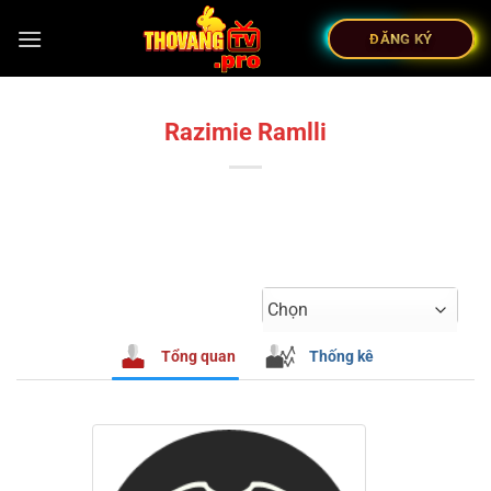
ĐĂNG KÝ
Razimie Ramlli
Chọn
Tổng quan
Thống kê