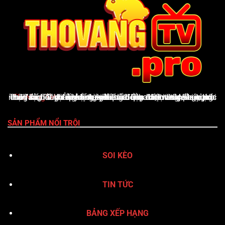
ThoVangTV
là nền tảng giải trí thể thao trực tuyến uy tín, cung cấp đầy đủ tỷ lệ kèo nhà cái cập nhật từng phút, lịch thi đấu, bảng xếp hạng, kết quả bóng đá, Livescore, cùng nhận định & dự đoán chuyên sâu. Giao diện thân thiện, tốc độ tải nhanh và hỗ trợ xuất sắc qua hotline 24/7 giúp ThoVangTV khẳng định vị thế là điểm đến vàng của người yêu bóng đá
SẢN PHẨM NỔI TRỘI
SOI KÈO
TIN TỨC
BẢNG XẾP HẠNG