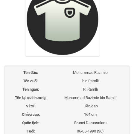
Tên đầu:
Muhammad Razimie
Tên cuối:
bin Ramlli
Tên ngắn:
R. Ramlli
Tên tại quê hương:
Muhammad Razimie bin Ramlli
Vị trí:
Tiền đạo
Chiều cao:
164 cm
Quốc tịch:
Brunei Darussalam
Tuổi:
06-08-1990 (36)