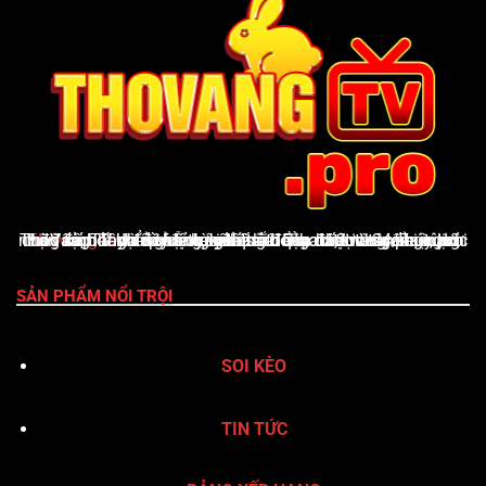
ThoVangTV
là nền tảng giải trí thể thao trực tuyến uy tín, cung cấp đầy đủ tỷ lệ kèo nhà cái cập nhật từng phút, lịch thi đấu, bảng xếp hạng, kết quả bóng đá, Livescore, cùng nhận định & dự đoán chuyên sâu. Giao diện thân thiện, tốc độ tải nhanh và hỗ trợ xuất sắc qua hotline 24/7 giúp ThoVangTV khẳng định vị thế là điểm đến vàng của người yêu bóng đá
SẢN PHẨM NỔI TRỘI
SOI KÈO
TIN TỨC