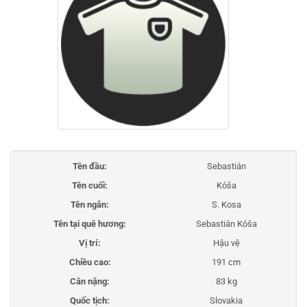
Tên đầu:
Sebastián
Tên cuối:
Kóša
Tên ngắn:
S. Kosa
Tên tại quê hương:
Sebastián Kóša
Vị trí:
Hậu vệ
Chiều cao:
191 cm
Cân nặng:
83 kg
Quốc tịch:
Slovakia