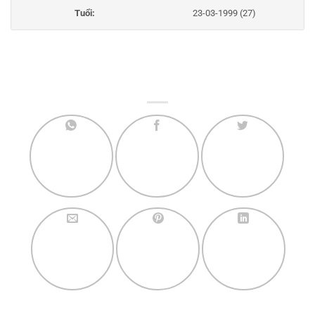
Tuổi:
23-03-1999 (27)