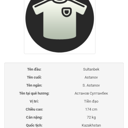
Tên đầu:
Sultanbek
Tên cuối:
Astanov
Tên ngắn:
S. Astanov
Tên tại quê hương:
Астанов Султанбек
Vị trí:
Tiền đạo
Chiều cao:
174 cm
Cân nặng:
72 kg
Quốc tịch:
Kazakhstan