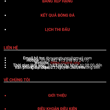
BẢNG XẾP HẠNG
KẾT QUẢ BÓNG ĐÁ
LỊCH THI ĐẤU
LIÊN HỆ
Email hỗ trợ
:
thovangtv.pro@gmail.com
Hotline
: 0376 482 915 (Hỗ trợ 24/7)
Website
:
https://tamit.org/
Thời gian làm việc
: Thứ 2 – Chủ Nhật, từ 08:00 đến 23:00
Văn phòng đại diện
: 25 Nguyễn Trãi, Phường Bến Thành, Quận 1, TP. Hồ Chí Minh
VỀ CHÚNG TÔI
GIỚI THIỆU
ĐIỀU KHOẢN ĐIỀU KIỆN