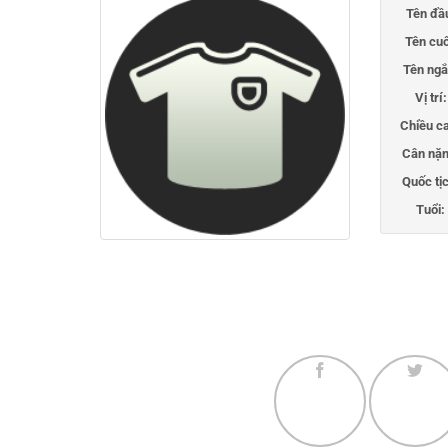
Tên đầ
Tên cuố
Tên ngắ
Vị trí:
Chiều c
Cân nặn
Quốc tịc
Tuổi: