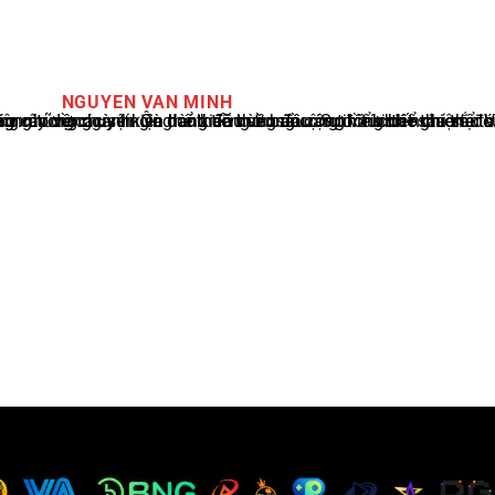
NGUYEN VAN MINH
m hoạt động trong ngành. Ông có kiến thức sâu rộng và kinh nghiệm đáng kể trong việc phân tích và báo cáo về các sự kiện thể thao hàng đầu. Sự hiểu biết sâu sắc của ông về ngành này đã giúp ông xây dựng uy tín và danh tiếng trong cộng đồng báo c