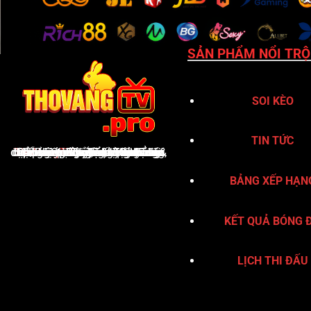
SẢN PHẨM NỔI TRỘ
SOI KÈO
TIN TỨC
ThoVangTV
là nền tảng giải trí thể thao trực tuyến uy tín, cung cấp đầy đủ tỷ lệ kèo nhà cái cập nhật từng phút, lịch thi đấu, bảng xếp hạng, kết quả bóng đá, Livescore, cùng nhận định & dự đoán chuyên sâu. Giao diện thân thiện, tốc độ tải nhanh và hỗ trợ xuất sắc qua hotline 24/7 giúp ThoVangTV khẳng định vị thế là điểm đến vàng của người yêu bóng đá
BẢNG XẾP HẠN
KẾT QUẢ BÓNG 
LỊCH THI ĐẤU