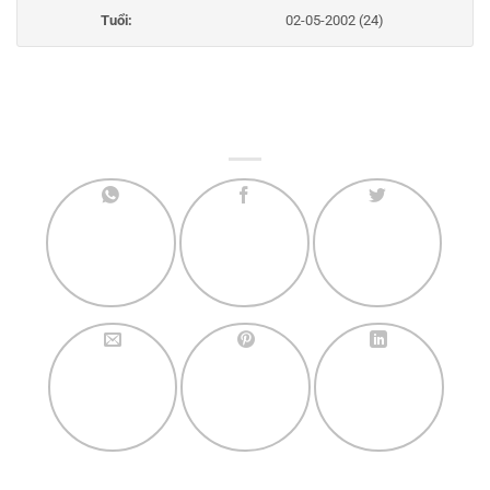
Tuổi:
02-05-2002 (24)