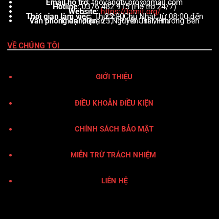
Email hỗ trợ
:
thovangtv.pro@gmail.com
Hotline
: 0376 482 915 (Hỗ trợ 24/7)
Website
:
https://tamit.org/
Thời gian làm việc
: Thứ 2 – Chủ Nhật, từ 08:00 đến 23:00
Văn phòng đại diện
: 25 Nguyễn Trãi, Phường Bến Thành, Quận 1, TP. Hồ Chí Minh
VỀ CHÚNG TÔI
GIỚI THIỆU
ĐIỀU KHOẢN ĐIỀU KIỆN
CHÍNH SÁCH BẢO MẬT
MIỄN TRỪ TRÁCH NHIỆM
LIÊN HỆ