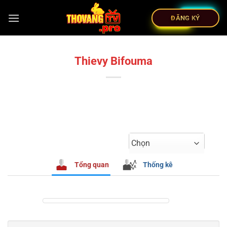
ĐĂNG KÝ
Thievy Bifouma
Chọn
Tổng quan
Thống kê