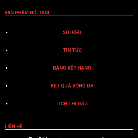
SẢN PHẨM NỔI TRỘI
SOI KÈO
TIN TỨC
BẢNG XẾP HẠNG
KẾT QUẢ BÓNG ĐÁ
LỊCH THI ĐẤU
LIÊN HỆ