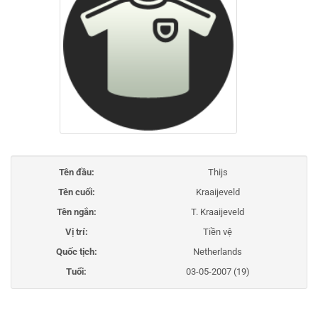
Tên đầu:
Thijs
Tên cuối:
Kraaijeveld
Tên ngắn:
T. Kraaijeveld
Vị trí:
Tiền vệ
Quốc tịch:
Netherlands
Tuổi:
03-05-2007 (19)