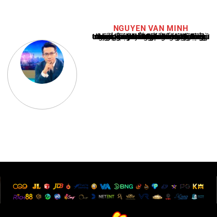
NGUYEN VAN MINH
Nguyễn Văn Minh là một trong những chuyên gia hàng đầu về báo cáo tin tức thể thao tại Việt Nam, với hơn 10 năm hoạt động trong ngành. Ông có kiến thức sâu rộng và kinh nghiệm đáng kể trong việc phân tích và báo cáo về các sự kiện thể thao hàng đầu. Sự hiểu biết sâu sắc của ông về ngành này đã giúp ông xây dựng uy tín và danh tiếng trong cộng đồng báo chí thể thao.