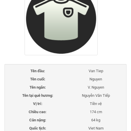
Tên đầu:
Van Tiep
Tên cuối:
Nguyen
Tên ngắn:
V. Nguyen
Tên tại quê hương:
Nguyễn Văn Tiếp
Vị trí:
Tiền vệ
Chiều cao:
174 cm
Cân nặng:
64 kg
Quốc tịch:
Viet Nam