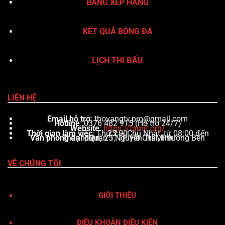
BẢNG XẾP HẠNG
KẾT QUẢ BÓNG ĐÁ
LỊCH THI ĐẤU
LIÊN HỆ
Email hỗ trợ
:
thovangtv.pro@gmail.com
Hotline
: 0376 482 915 (Hỗ trợ 24/7)
Website
:
https://tamit.org/
Thời gian làm việc
: Thứ 2 – Chủ Nhật, từ 08:00 đến 23:00
Văn phòng đại diện
: 25 Nguyễn Trãi, Phường Bến Thành, Quận 1, TP. Hồ Chí Minh
VỀ CHÚNG TÔI
GIỚI THIỆU
ĐIỀU KHOẢN ĐIỀU KIỆN