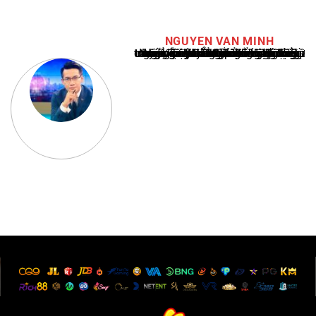
NGUYEN VAN MINH
Nguyễn Văn Minh là một trong những chuyên gia hàng đầu về báo cáo tin tức thể thao tại Việt Nam, với hơn 10 năm hoạt động trong ngành. Ông có kiến thức sâu rộng và kinh nghiệm đáng kể trong việc phân tích và báo cáo về các sự kiện thể thao hàng đầu. Sự hiểu biết sâu sắc của ông về ngành này đã giúp ông xây dựng uy tín và danh tiếng trong cộng đồng báo chí thể thao.