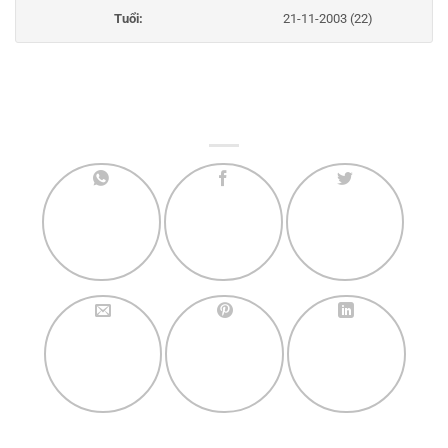
Tuổi:
21-11-2003 (22)