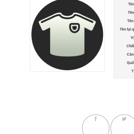
Tên
Tên
Tên
Tên tại 
Vị
Chiề
Cân
Quốc
T