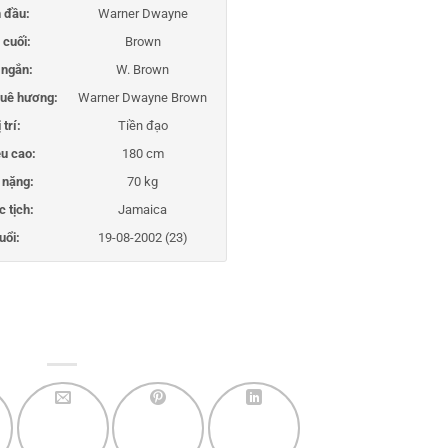
 đầu:
Warner Dwayne
 cuối:
Brown
 ngắn:
W. Brown
quê hương:
Warner Dwayne Brown
 trí:
Tiền đạo
u cao:
180 cm
 nặng:
70 kg
 tịch:
Jamaica
uổi:
19-08-2002 (23)