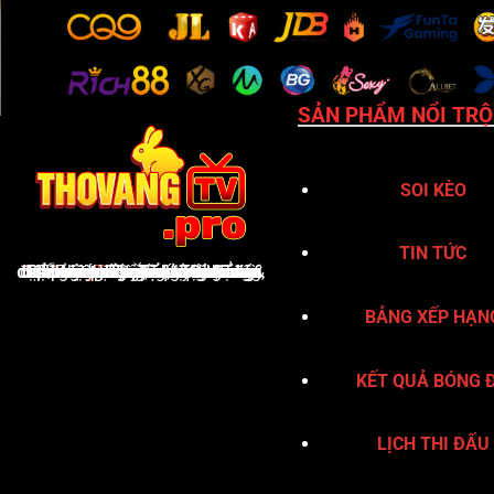
SẢN PHẨM NỔI TRỘ
SOI KÈO
TIN TỨC
ThoVangTV
là nền tảng giải trí thể thao trực tuyến uy tín, cung cấp đầy đủ tỷ lệ kèo nhà cái cập nhật từng phút, lịch thi đấu, bảng xếp hạng, kết quả bóng đá, Livescore, cùng nhận định & dự đoán chuyên sâu. Giao diện thân thiện, tốc độ tải nhanh và hỗ trợ xuất sắc qua hotline 24/7 giúp ThoVangTV khẳng định vị thế là điểm đến vàng của người yêu bóng đá
BẢNG XẾP HẠN
KẾT QUẢ BÓNG 
LỊCH THI ĐẤU