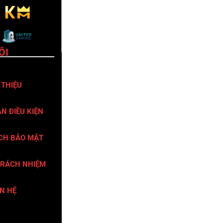
ÔI
 THIỆU
N ĐIỀU KIỆN
CH BẢO MẬT
TRÁCH NHIỆM
ÊN HỆ