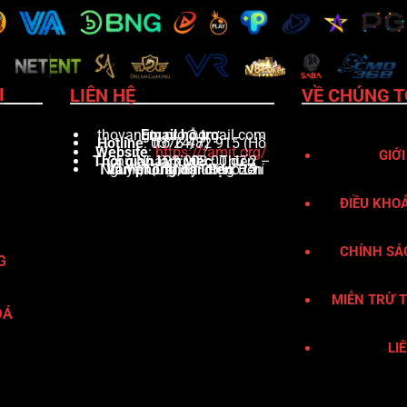
LIÊN HỆ
VỀ CHÚNG T
I
thovangtv.pro@gmail.com
Email hỗ trợ
:
Hotline
: 0376 482 915 (Hỗ trợ 24/7)
Website
:
https://tamit.org/
GIỚI
Thời gian làm việc
: Thứ 2 – Chủ Nhật, từ 08:00 đến 23:00
Văn phòng đại diện
: 25 Nguyễn Trãi, Phường Bến Thành, Quận 1, TP. Hồ Chí Minh
ĐIỀU KHOẢ
CHÍNH SÁ
G
MIỄN TRỪ 
ĐÁ
LI