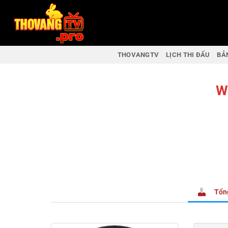
THOVANGTV
LỊCH THI ĐẤU
BẢ
W
Tổn