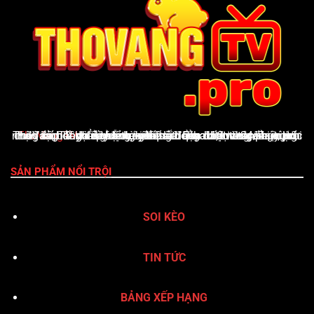
ThoVangTV
là nền tảng giải trí thể thao trực tuyến uy tín, cung cấp đầy đủ tỷ lệ kèo nhà cái cập nhật từng phút, lịch thi đấu, bảng xếp hạng, kết quả bóng đá, Livescore, cùng nhận định & dự đoán chuyên sâu. Giao diện thân thiện, tốc độ tải nhanh và hỗ trợ xuất sắc qua hotline 24/7 giúp ThoVangTV khẳng định vị thế là điểm đến vàng của người yêu bóng đá
SẢN PHẨM NỔI TRỘI
SOI KÈO
TIN TỨC
BẢNG XẾP HẠNG