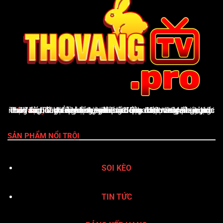
ThoVangTV
là nền tảng giải trí thể thao trực tuyến uy tín, cung cấp đầy đủ tỷ lệ kèo nhà cái cập nhật từng phút, lịch thi đấu, bảng xếp hạng, kết quả bóng đá, Livescore, cùng nhận định & dự đoán chuyên sâu. Giao diện thân thiện, tốc độ tải nhanh và hỗ trợ xuất sắc qua hotline 24/7 giúp ThoVangTV khẳng định vị thế là điểm đến vàng của người yêu bóng đá
SẢN PHẨM NỔI TRỘI
SOI KÈO
TIN TỨC