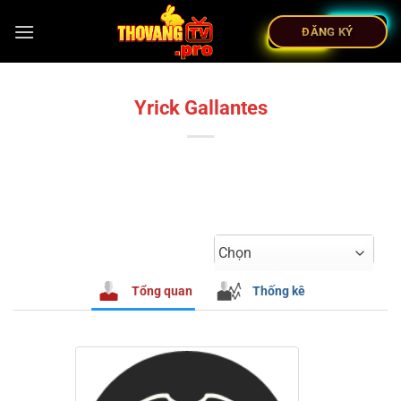
ĐĂNG KÝ
Yrick Gallantes
Chọn
Tổng quan
Thống kê