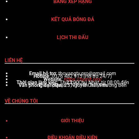
BẢNG XẾP HẠNG
KẾT QUẢ BÓNG ĐÁ
LỊCH THI ĐẤU
LIÊN HỆ
Email hỗ trợ
:
thovangtv.pro@gmail.com
Hotline
: 0376 482 915 (Hỗ trợ 24/7)
Website
:
https://tamit.org/
Thời gian làm việc
: Thứ 2 – Chủ Nhật, từ 08:00 đến 23:00
Văn phòng đại diện
: 25 Nguyễn Trãi, Phường Bến Thành, Quận 1, TP. Hồ Chí Minh
VỀ CHÚNG TÔI
GIỚI THIỆU
ĐIỀU KHOẢN ĐIỀU KIỆN