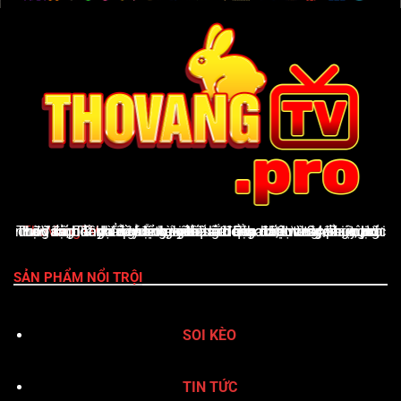
ThoVangTV
là nền tảng giải trí thể thao trực tuyến uy tín, cung cấp đầy đủ tỷ lệ kèo nhà cái cập nhật từng phút, lịch thi đấu, bảng xếp hạng, kết quả bóng đá, Livescore, cùng nhận định & dự đoán chuyên sâu. Giao diện thân thiện, tốc độ tải nhanh và hỗ trợ xuất sắc qua hotline 24/7 giúp ThoVangTV khẳng định vị thế là điểm đến vàng của người yêu bóng đá
SẢN PHẨM NỔI TRỘI
SOI KÈO
TIN TỨC