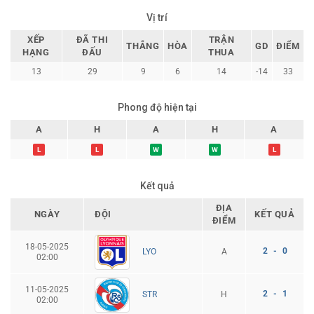
Vị trí
XẾP
ĐÃ THI
TRẬN
THẮNG
HÒA
GD
ĐIỂM
HẠNG
ĐẤU
THUA
13
29
9
6
14
-14
33
Phong độ hiện tại
A
H
A
H
A
L
L
W
W
L
Kết quả
ĐỊA
NGÀY
ĐỘI
KẾT QUẢ
ĐIỂM
18-05-2025
2 - 0
A
LYO
02:00
11-05-2025
2 - 1
H
STR
02:00