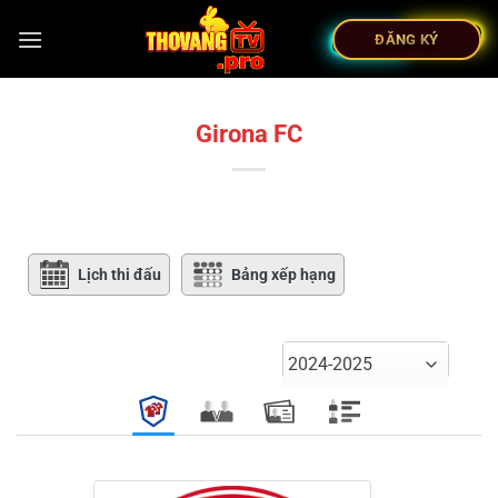
ĐĂNG KÝ
Girona FC
Lịch thi đấu
Bảng xếp hạng
2024-2025