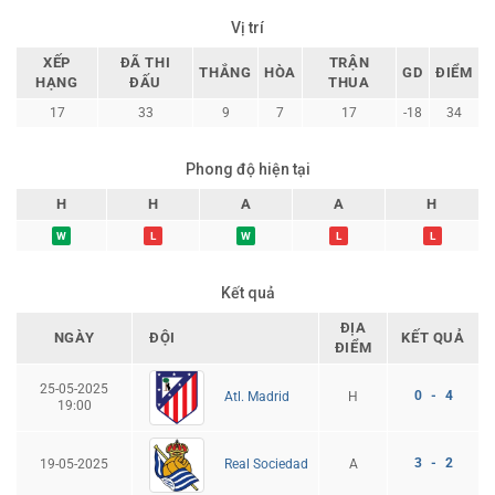
Vị trí
XẾP
ĐÃ THI
TRẬN
THẮNG
HÒA
GD
ĐIỂM
HẠNG
ĐẤU
THUA
17
33
9
7
17
-18
34
Phong độ hiện tại
H
H
A
A
H
W
L
W
L
L
Kết quả
ĐỊA
NGÀY
ĐỘI
KẾT QUẢ
ĐIỂM
25-05-2025
0 - 4
H
Atl. Madrid
19:00
3 - 2
19-05-2025
A
Real Sociedad