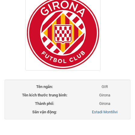
Tên ngắn:
GIR
Tên kích thước trung bình:
Girona
Thành phố:
Girona
Sân vận động:
Estadi Montilivi