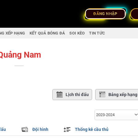
ĐĂNG NHẬP
NG XẾP HẠNG
KẾT QUẢ BÓNG ĐÁ
SOI KÈO
TIN TỨC
Quảng Nam
Lịch thi đấu
Bảng xếp hạng
2023-2024
đấu
Đội hình
Thống kê cầu thủ