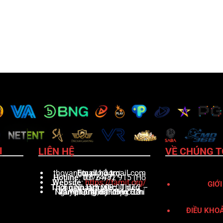
LIÊN HỆ
VỀ CHÚNG T
I
thovangtv.pro@gmail.com
Email hỗ trợ
:
Hotline
: 0376 482 915 (Hỗ trợ 24/7)
Website
:
https://tamit.org/
GIỚI
Thời gian làm việc
: Thứ 2 – Chủ Nhật, từ 08:00 đến 23:00
Văn phòng đại diện
: 25 Nguyễn Trãi, Phường Bến Thành, Quận 1, TP. Hồ Chí Minh
ĐIỀU KHOẢ