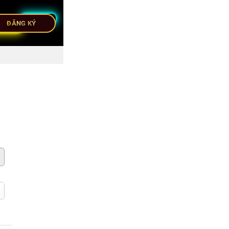
ĐĂNG KÝ