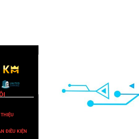
ÔI
 THIỆU
N ĐIỀU KIỆN