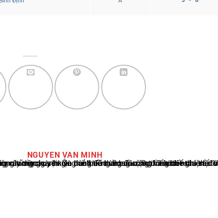
A
Bình Định
NGUYEN VAN MINH
m hoạt động trong ngành. Ông có kiến thức sâu rộng và kinh nghiệm đáng kể trong việc phân tích và báo cáo về các sự kiện thể thao hàng đầu. Sự hiểu biết sâu sắc của ông về ngành này đã giúp ông xây dựng uy tín và danh tiếng trong cộng đồng báo c