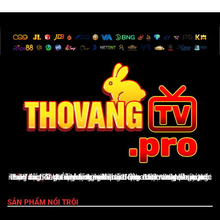
ThoVangTV
là nền tảng giải trí thể thao trực tuyến uy tín, cung cấp đầy đủ tỷ lệ kèo nhà cái cập nhật từng phút, lịch thi đấu, bảng xếp hạng, kết quả bóng đá, Livescore, cùng nhận định & dự đoán chuyên sâu. Giao diện thân thiện, tốc độ tải nhanh và hỗ trợ xuất sắc qua hotline 24/7 giúp ThoVangTV khẳng định vị thế là điểm đến vàng của người yêu bóng đá
SẢN PHẨM NỔI TRỘI