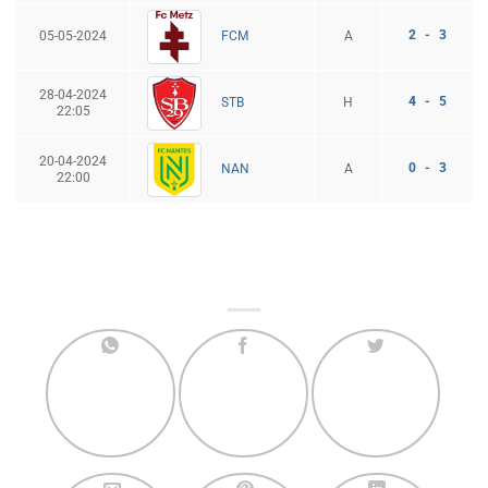
2 - 3
05-05-2024
A
FCM
28-04-2024
4 - 5
H
STB
22:05
20-04-2024
0 - 3
A
NAN
22:00