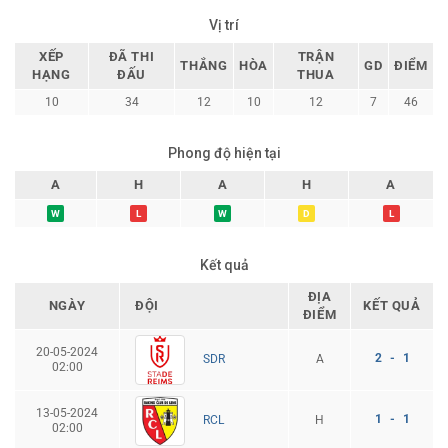
Vị trí
XẾP
ĐÃ THI
TRẬN
THẮNG
HÒA
GD
ĐIỂM
HẠNG
ĐẤU
THUA
10
34
12
10
12
7
46
Phong độ hiện tại
A
H
A
H
A
W
L
W
D
L
Kết quả
ĐỊA
NGÀY
ĐỘI
KẾT QUẢ
ĐIỂM
20-05-2024
2 - 1
A
SDR
02:00
13-05-2024
1 - 1
H
RCL
02:00