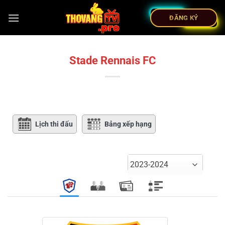
ĐĂNG KÝ
Stade Rennais FC
Lịch thi đấu
Bảng xếp hạng
2023-2024