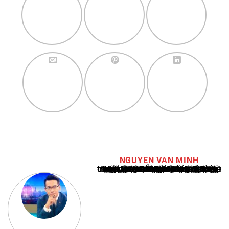
NGUYEN VAN MINH
Nguyễn Văn Minh là một trong những chuyên gia hàng đầu về báo cáo tin tức thể thao tại Việt Nam, với hơn 10 năm hoạt động trong ngành. Ông có kiến thức sâu rộng và kinh nghiệm đáng kể trong việc phân tích và báo cáo về các sự kiện thể thao hàng đầu. Sự hiểu biết sâu sắc của ông về ngành này đã giúp ông xây dựng uy tín và danh tiếng trong cộng đồng báo chí thể thao.