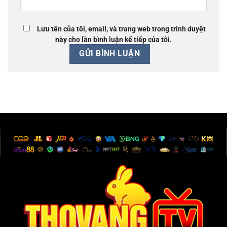
Lưu tên của tôi, email, và trang web trong trình duyệt
này cho lần bình luận kế tiếp của tôi.