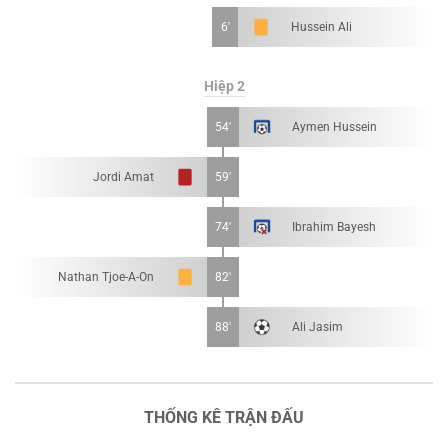
6'
Hussein Ali
Hiệp 2
54'
Aymen Hussein
Jordi Amat
59'
74'
Ibrahim Bayesh
Nathan Tjoe-A-On
82'
88'
Ali Jasim
THỐNG KÊ TRẬN ĐẤU