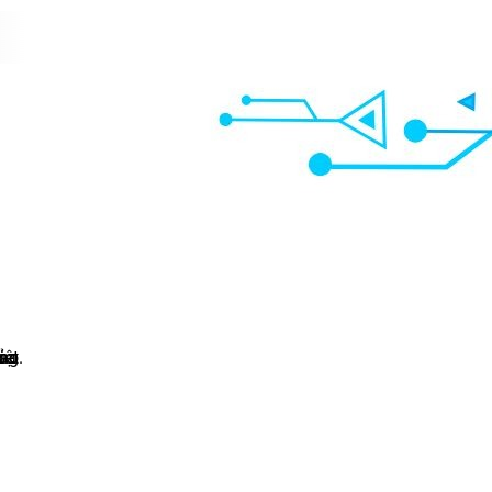
hí thể thao.