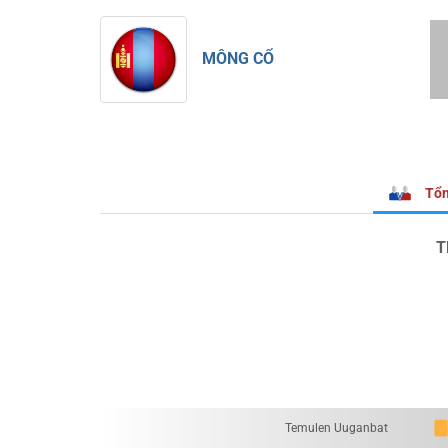
MÔNG CỔ
Tổn
T
Temulen Uuganbat