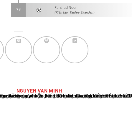
Farshad Noor
71'
(Kiến tạo: Taufee Skandari)
NGUYEN VAN MINH
m hoạt động trong ngành. Ông có kiến thức sâu rộng và kinh nghiệm đáng kể trong việc phân tích và báo cáo về các sự kiện thể thao hàng đầu. Sự hiểu biết sâu sắc của ông về ngành này đã giúp ông xây dựng uy tín và danh tiếng trong cộng đồng báo c