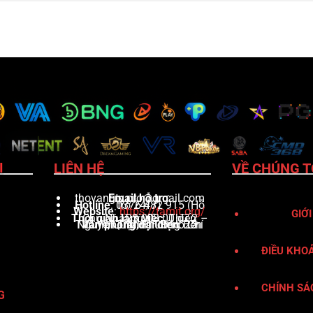
LIÊN HỆ
VỀ CHÚNG T
I
thovangtv.pro@gmail.com
Email hỗ trợ
:
Hotline
: 0376 482 915 (Hỗ trợ 24/7)
Website
:
https://tamit.org/
GIỚI
Thời gian làm việc
: Thứ 2 – Chủ Nhật, từ 08:00 đến 23:00
Văn phòng đại diện
: 25 Nguyễn Trãi, Phường Bến Thành, Quận 1, TP. Hồ Chí Minh
ĐIỀU KHOẢ
CHÍNH SÁ
G