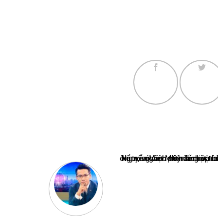
Nguyễn Văn Minh là một trong những chuyên gia hàng đầu về báo cáo tin tức thể thao tại Việt Nam, với hơn 10 nă